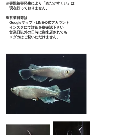
※害獣被害発生により「めだかすくい」は
現在行っておりません。
​※営業日等は
Googleマップ・LINE公式アカウント
​ インスタにて詳細を御確認下さい
営業日以外の日時に御来店されても
メダカはご覧いただけません。